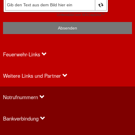
Feuerwehr-Links
Weitere Links und Partner
Anfragen
Notrufnummern
Bankverbindung