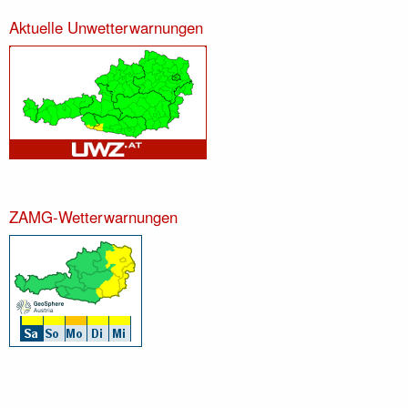
Aktuelle Unwetterwarnungen
ZAMG-Wetterwarnungen