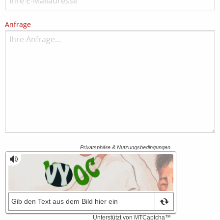
Anfrage