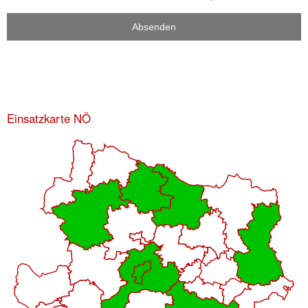
Einsatzkarte NÖ