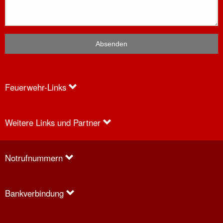
Feuerwehr-Links
Weitere Links und Partner
Anfragen
Notrufnummern
Bankverbindung