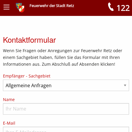
122
Feuerwehr der Stadt Retz
Meldungen
Kontaktformular
Wenn Sie Fragen oder Anregungen zur Feuerwehr Retz oder
einem Sachgebiet haben, füllen Sie das Formular mit Ihren
Informationen aus. Zum Abschluß auf Absenden klicken!
Empfänger - Sachgebiet
Name
E-Mail