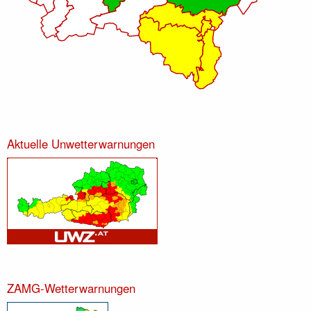
Aktuelle Unwetterwarnungen
ZAMG-Wetterwarnungen