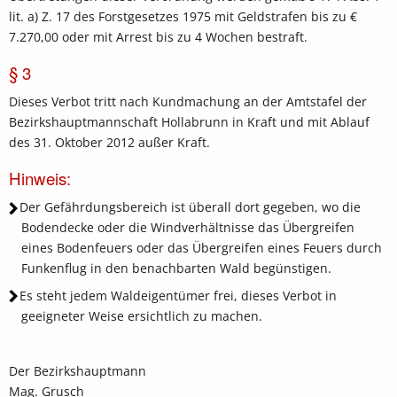
lit. a) Z. 17 des Forstgesetzes 1975 mit Geldstrafen bis zu €
7.270,00 oder mit Arrest bis zu 4 Wochen bestraft.
§ 3
Dieses Verbot tritt nach Kundmachung an der Amtstafel der
Bezirkshauptmannschaft Hollabrunn in Kraft und mit Ablauf
des 31. Oktober 2012 außer Kraft.
Hinweis:
Der Gefährdungsbereich ist überall dort gegeben, wo die
Bodendecke oder die Windverhältnisse das Übergreifen
eines Bodenfeuers oder das Übergreifen eines Feuers durch
Funkenflug in den benachbarten Wald begünstigen.
Es steht jedem Waldeigentümer frei, dieses Verbot in
geeigneter Weise ersichtlich zu machen.
Der Bezirkshauptmann
Mag. Grusch