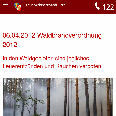
122
Feuerwehr der Stadt Retz
Meldungen
06.04.2012 Waldbrandverordnung
2012
In den Waldgebieten sind jegliches
Feuerentzünden und Rauchen verboten