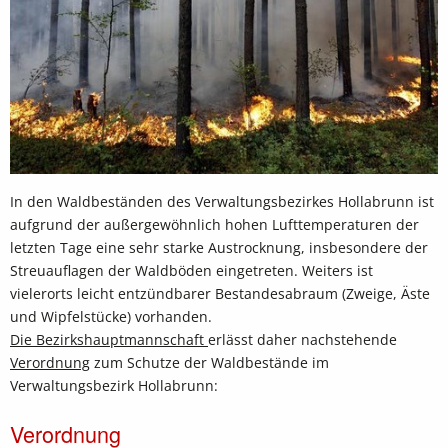
In den Waldbeständen des Verwaltungsbezirkes Hollabrunn ist
aufgrund der außergewöhnlich hohen Lufttemperaturen der
letzten Tage eine sehr starke Austrocknung, insbesondere der
Streuauflagen der Waldböden eingetreten. Weiters ist
vielerorts leicht entzündbarer Bestandesabraum (Zweige, Äste
und Wipfelstücke) vorhanden.
Die Bezirkshauptmannschaft
erlässt daher nachstehende
Verordnung
zum Schutze der Waldbestände im
Verwaltungsbezirk Hollabrunn:
Verordnung