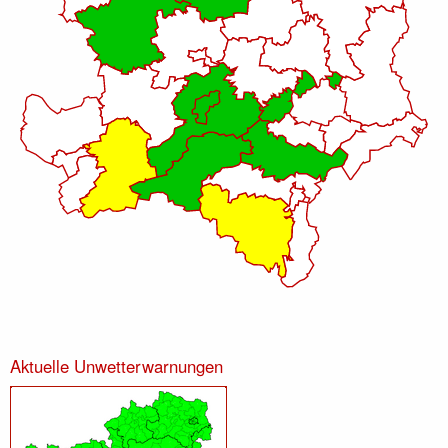
Aktuelle Unwetterwarnungen