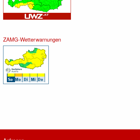
ZAMG-Wetterwarnungen
Informationen