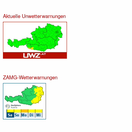
Aktuelle Unwetterwarnungen
ZAMG-Wetterwarnungen