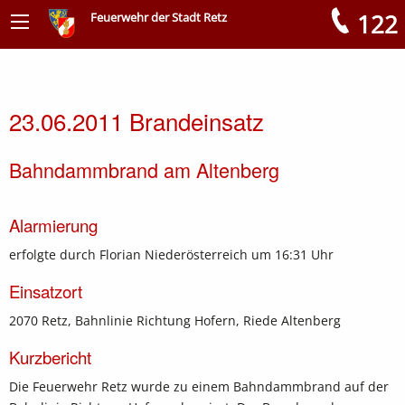
122
Feuerwehr der Stadt Retz
Meldungen
23.06.2011 Brandeinsatz
Bahndammbrand am Altenberg
Alarmierung
erfolgte durch Florian Niederösterreich um 16:31 Uhr
Einsatzort
2070 Retz, Bahnlinie Richtung Hofern, Riede Altenberg
Kurzbericht
Die Feuerwehr Retz wurde zu einem Bahndammbrand auf der