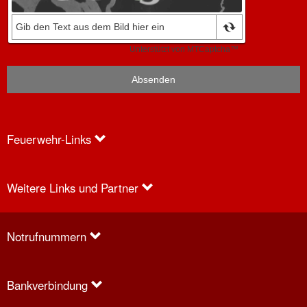
Feuerwehr-Links
Weitere Links und Partner
Anfragen
Notrufnummern
Bankverbindung